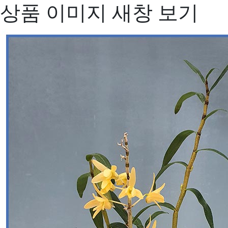
상품 이미지 새창 보기