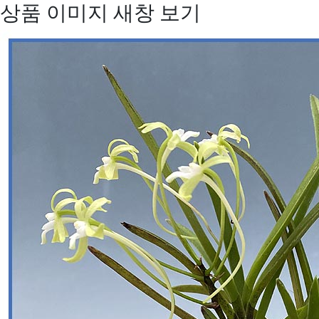
상품 이미지 새창 보기