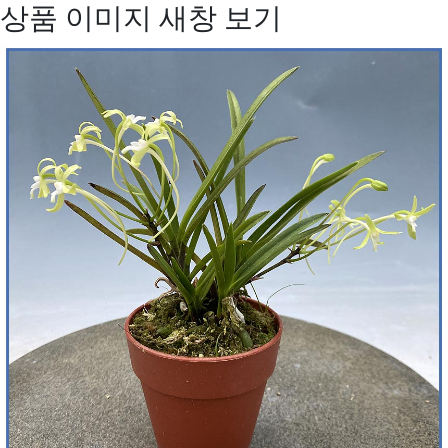
상품 이미지 새창 보기