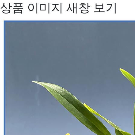
상품 이미지 새창 보기