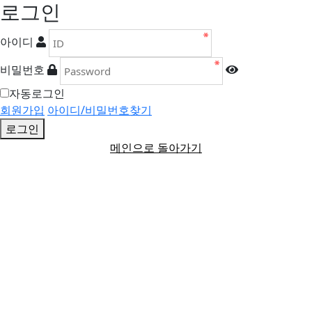
로그인
아이디
비밀번호
자동로그인
회원가입
아이디/비밀번호찾기
로그인
메인으로 돌아가기