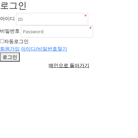
로그인
아이디
비밀번호
자동로그인
회원가입
아이디/비밀번호찾기
로그인
메인으로 돌아가기