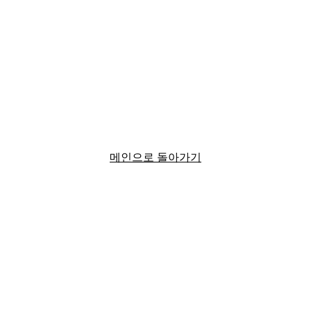
메인으로 돌아가기