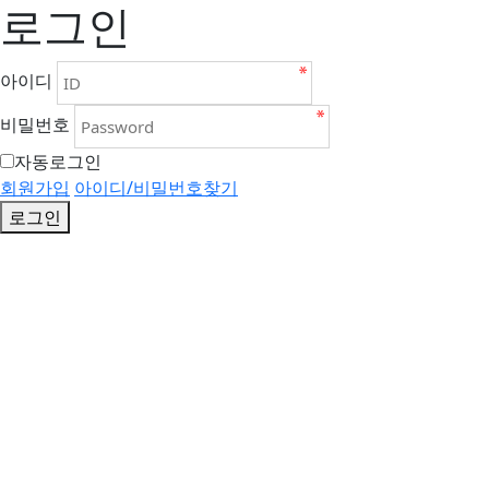
로그인
아이디
비밀번호
자동로그인
회원가입
아이디/비밀번호찾기
로그인