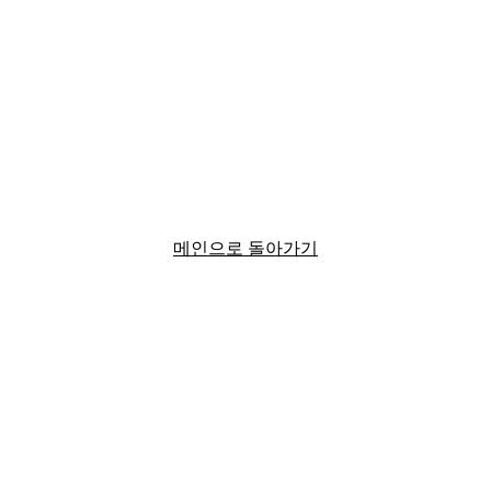
메인으로 돌아가기