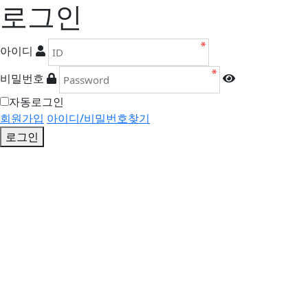
로그인
아이디
비밀번호
자동로그인
회원가입
아이디/비밀번호찾기
로그인