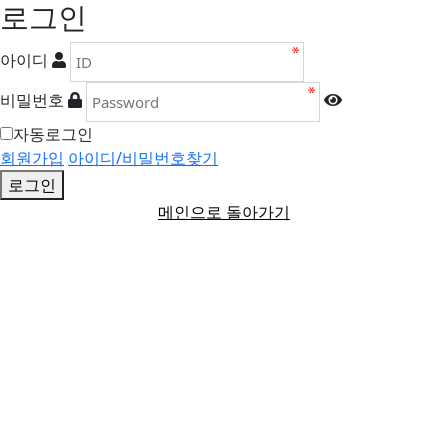
로그인
아이디
비밀번호
자동로그인
회원가입
아이디/비밀번호찾기
로그인
메인으로 돌아가기