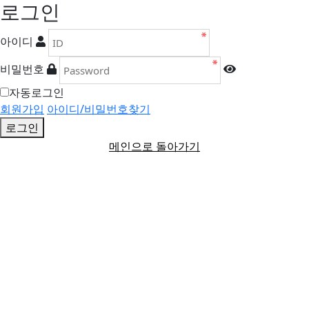
로그인
아이디
비밀번호
자동로그인
회원가입
아이디/비밀번호찾기
로그인
메인으로 돌아가기