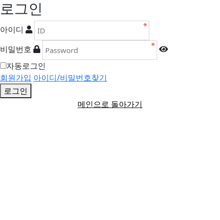
로그인
아이디
비밀번호
자동로그인
회원가입
아이디/비밀번호찾기
로그인
메인으로 돌아가기