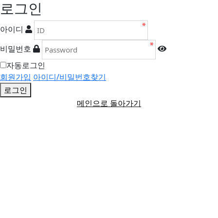
로그인
아이디
비밀번호
자동로그인
회원가입
아이디/비밀번호찾기
로그인
메인으로 돌아가기