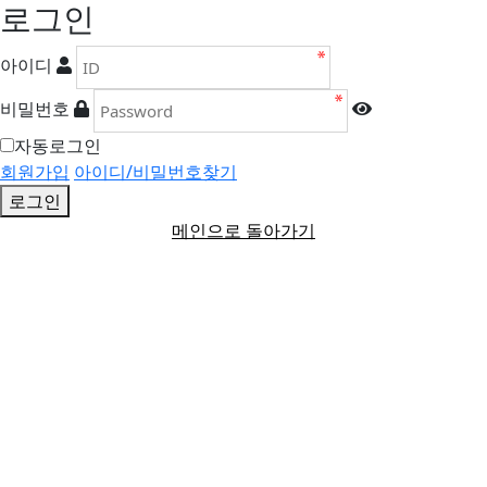
로그인
아이디
비밀번호
자동로그인
회원가입
아이디/비밀번호찾기
로그인
메인으로 돌아가기