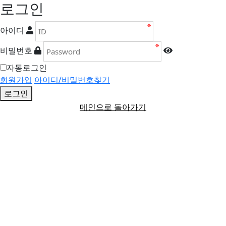
로그인
아이디
비밀번호
자동로그인
회원가입
아이디/비밀번호찾기
로그인
메인으로 돌아가기