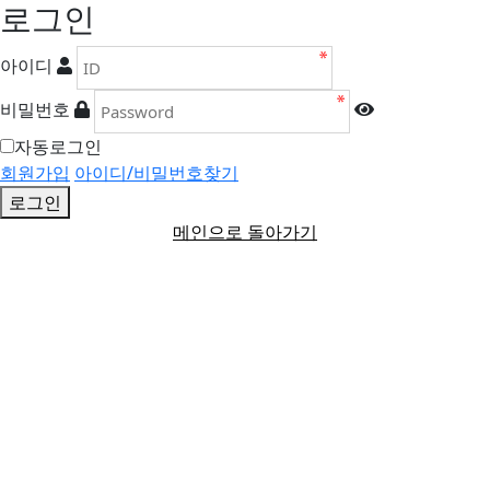
로그인
아이디
비밀번호
자동로그인
회원가입
아이디/비밀번호찾기
로그인
메인으로 돌아가기