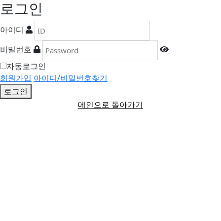
로그인
아이디
비밀번호
자동로그인
회원가입
아이디/비밀번호찾기
로그인
메인으로 돌아가기