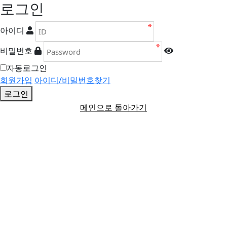
로그인
아이디
비밀번호
자동로그인
회원가입
아이디/비밀번호찾기
로그인
메인으로 돌아가기