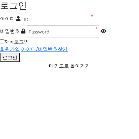
로그인
아이디
비밀번호
자동로그인
회원가입
아이디/비밀번호찾기
로그인
메인으로 돌아가기