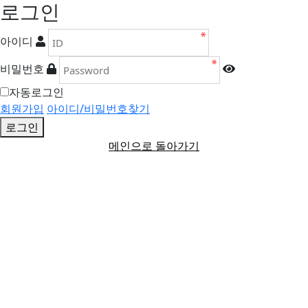
로그인
아이디
비밀번호
자동로그인
회원가입
아이디/비밀번호찾기
로그인
메인으로 돌아가기