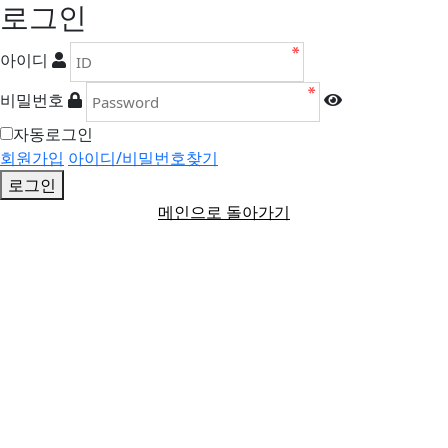
로그인
아이디
비밀번호
자동로그인
회원가입
아이디/비밀번호찾기
로그인
메인으로 돌아가기