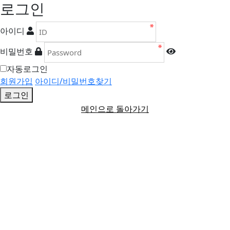
로그인
아이디
비밀번호
자동로그인
회원가입
아이디/비밀번호찾기
로그인
메인으로 돌아가기