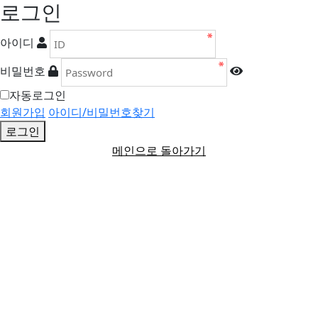
로그인
아이디
비밀번호
자동로그인
회원가입
아이디/비밀번호찾기
로그인
메인으로 돌아가기