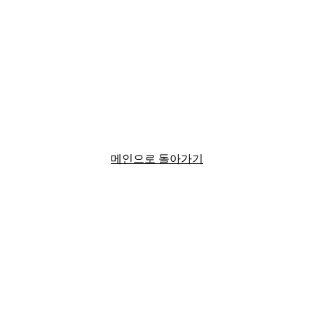
메인으로 돌아가기