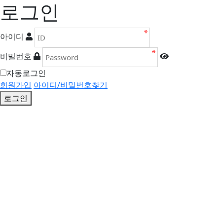
로그인
아이디
비밀번호
자동로그인
회원가입
아이디/비밀번호찾기
로그인