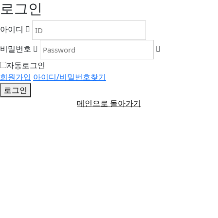
로그인
아이디
비밀번호
자동로그인
회원가입
아이디/비밀번호찾기
로그인
메인으로 돌아가기