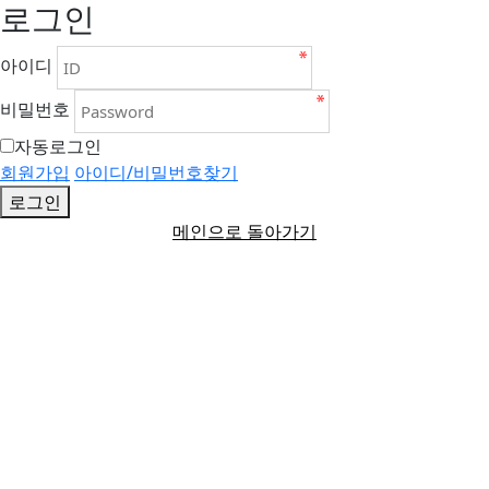
로그인
아이디
비밀번호
자동로그인
회원가입
아이디/비밀번호찾기
로그인
메인으로 돌아가기