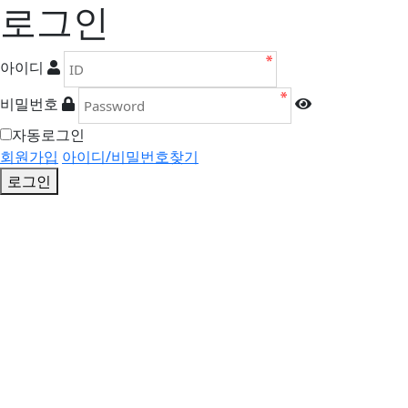
로그인
아이디
비밀번호
자동로그인
회원가입
아이디/비밀번호찾기
로그인