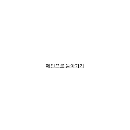
메인으로 돌아가기