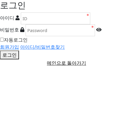
로그인
아이디
비밀번호
자동로그인
회원가입
아이디/비밀번호찾기
로그인
메인으로 돌아가기