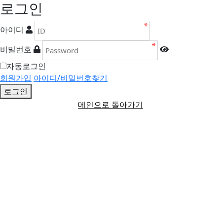
로그인
아이디
비밀번호
자동로그인
회원가입
아이디/비밀번호찾기
로그인
메인으로 돌아가기