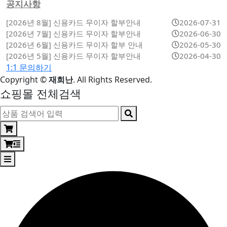
공지사항
[2026년 8월] 신용카드 무이자 할부안내
2026-07-31
[2026년 7월] 신용카드 무이자 할부안내
2026-06-30
[2026년 6월] 신용카드 무이자 할부 안내
2026-05-30
[2026년 5월] 신용카드 무이자 할부안내
2026-04-30
1:1 문의하기
Copyright
©
재희난
. All Rights Reserved.
쇼핑몰 전체검색