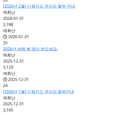
26
[2026년 2월] 신용카드 무이자 할부 안내
재희난
2026-01-31
2,748
재희난
2026-01-31
25
2026년 새해 복 많이 받으세요.
재희난
2025-12-31
3,129
재희난
2025-12-31
24
[2026년 1월] 신용카드 무이자 할부안내
재희난
2025-12-31
3,165