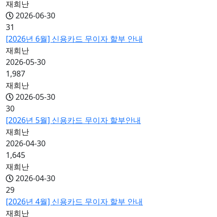
재희난
2026-06-30
31
[2026년 6월] 신용카드 무이자 할부 안내
재희난
2026-05-30
1,987
재희난
2026-05-30
30
[2026년 5월] 신용카드 무이자 할부안내
재희난
2026-04-30
1,645
재희난
2026-04-30
29
[2026년 4월] 신용카드 무이자 할부 안내
재희난