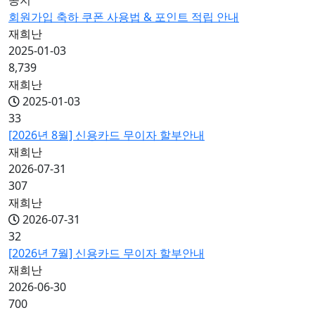
공지
회원가입 축하 쿠폰 사용법 & 포인트 적립 안내
재희난
2025-01-03
8,739
재희난
2025-01-03
33
[2026년 8월] 신용카드 무이자 할부안내
재희난
2026-07-31
307
재희난
2026-07-31
32
[2026년 7월] 신용카드 무이자 할부안내
재희난
2026-06-30
700