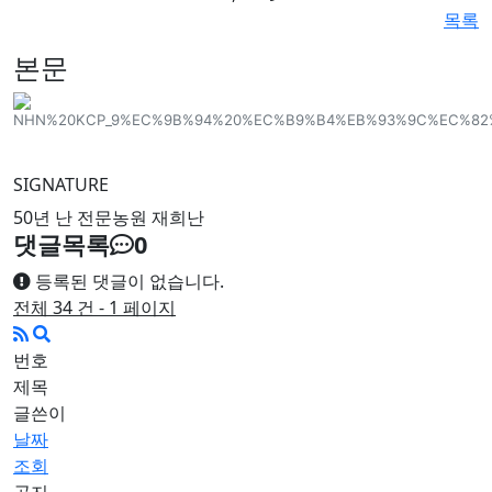
목록
본문
SIGNATURE
50년 난 전문농원 재희난
댓글목록
0
등록된 댓글이 없습니다.
전체 34 건 - 1 페이지
번호
제목
글쓴이
날짜
조회