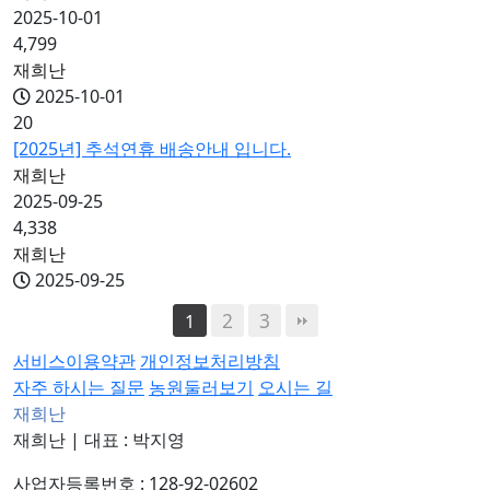
2025-10-01
4,799
재희난
2025-10-01
20
[2025년] 추석연휴 배송안내 입니다.
재희난
2025-09-25
4,338
재희난
2025-09-25
2
3
1
서비스이용약관
개인정보처리방침
자주 하시는 질문
농원둘러보기
오시는 길
재희난
재희난
|
대표 : 박지영
사업자등록번호 : 128-92-02602