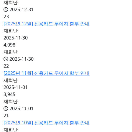
재희난
2025-12-31
23
[2025년 12월] 신용카드 무이자 할부 안내
재희난
2025-11-30
4,098
재희난
2025-11-30
22
[2025년 11월] 신용카드 무이자 할부 안내
재희난
2025-11-01
3,945
재희난
2025-11-01
21
[2025년 10월] 신용카드 무이자 할부 안내
재희난