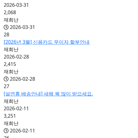
2026-03-31
2,068
재희난
2026-03-31
28
[2026년 3월] 신용카드 무이자 할부안내
재희난
2026-02-28
2,415
재희난
2026-02-28
27
[설연휴 배송안내] 새해 복 많이 받으세요.
재희난
2026-02-11
3,251
재희난
2026-02-11