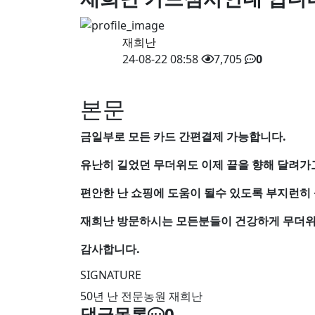
재희난
24-08-22 08:58
7,705
0
본문
금일부로 모든 카드 간편결제 가능합니다.
유난히 길었던 무더위도 이제 끝을 향해 달려가
편안한 난 쇼핑에 도움이 될수 있도록 부지런히
재희난 방문하시는 모든분들이 건강하게 무더위
감사합니다.
SIGNATURE
50년 난 전문농원 재희난
댓글목록
0