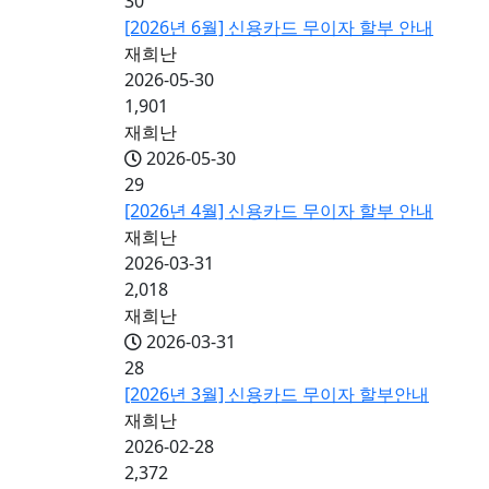
30
[2026년 6월] 신용카드 무이자 할부 안내
재희난
2026-05-30
1,901
재희난
2026-05-30
29
[2026년 4월] 신용카드 무이자 할부 안내
재희난
2026-03-31
2,018
재희난
2026-03-31
28
[2026년 3월] 신용카드 무이자 할부안내
재희난
2026-02-28
2,372