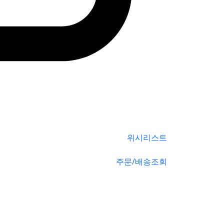
위시리스트
주문/배송조회