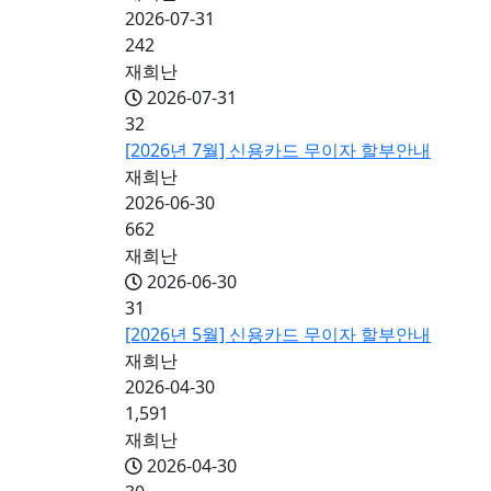
2026-07-31
242
재희난
2026-07-31
32
[2026년 7월] 신용카드 무이자 할부안내
재희난
2026-06-30
662
재희난
2026-06-30
31
[2026년 5월] 신용카드 무이자 할부안내
재희난
2026-04-30
1,591
재희난
2026-04-30