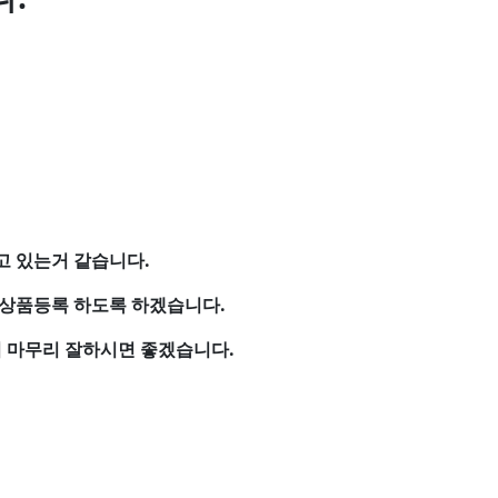
고 있는거 같습니다.
 상품등록 하도록 하겠습니다.
 마무리 잘하시면 좋겠습니다.