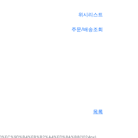
위시리스트
주문/배송조회
목록