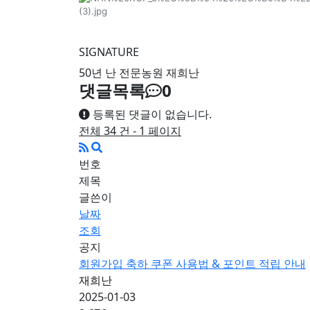
SIGNATURE
50년 난 전문농원 재희난
댓글목록
0
등록된 댓글이 없습니다.
전체 34 건 - 1 페이지
번호
제목
글쓴이
날짜
조회
공지
회원가입 축하 쿠폰 사용법 & 포인트 적립 안내
재희난
2025-01-03