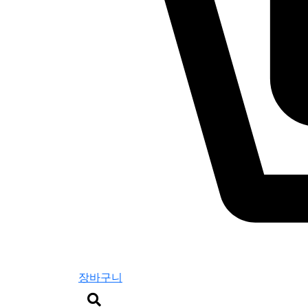
장바구니
검