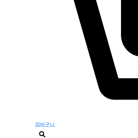
장바구니
검