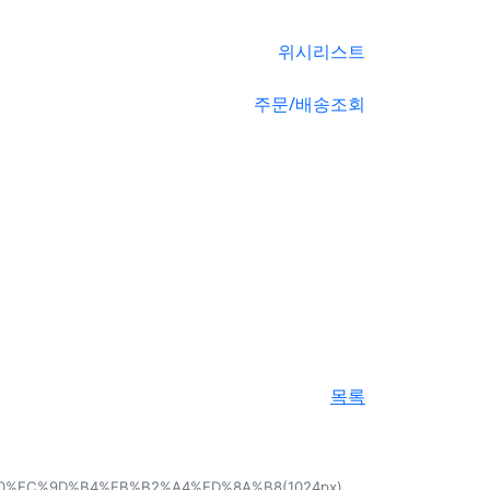
위시리스트
주문/배송조회
목록