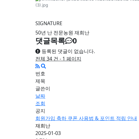
SIGNATURE
50년 난 전문농원 재희난
댓글목록
0
등록된 댓글이 없습니다.
전체 34 건 - 1 페이지
번호
제목
글쓴이
날짜
조회
공지
회원가입 축하 쿠폰 사용법 & 포인트 적립 안내
재희난
2025-01-03