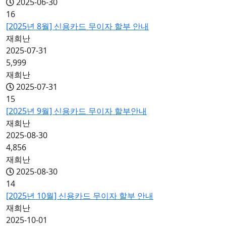
2025-06-30
16
[2025년 8월] 신용카드 무이자 할부 안내
재희난
2025-07-31
5,999
재희난
2025-07-31
15
[2025년 9월] 신용카드 무이자 할부안내
재희난
2025-08-30
4,856
재희난
2025-08-30
14
[2025년 10월] 신용카드 무이자 할부 안내
재희난
2025-10-01