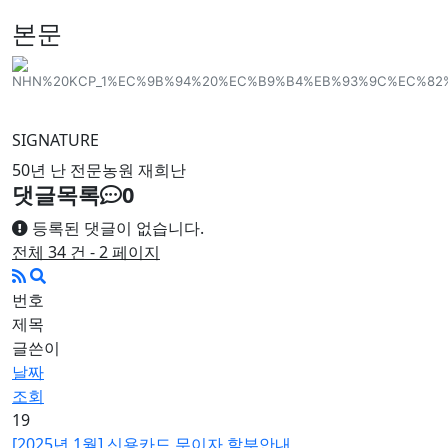
본문
SIGNATURE
50년 난 전문농원 재희난
댓글목록
0
등록된 댓글이 없습니다.
전체 34 건 - 2 페이지
번호
제목
글쓴이
날짜
조회
19
[2025년 1월] 신용카드 무이자 할부안내