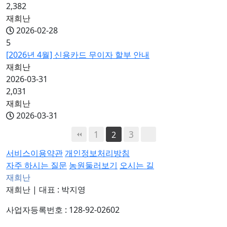
2,382
재희난
2026-02-28
5
[2026년 4월] 신용카드 무이자 할부 안내
재희난
2026-03-31
2,031
재희난
2026-03-31
1
3
2
서비스이용약관
개인정보처리방침
자주 하시는 질문
농원둘러보기
오시는 길
재희난
재희난
|
대표 : 박지영
사업자등록번호 : 128-92-02602