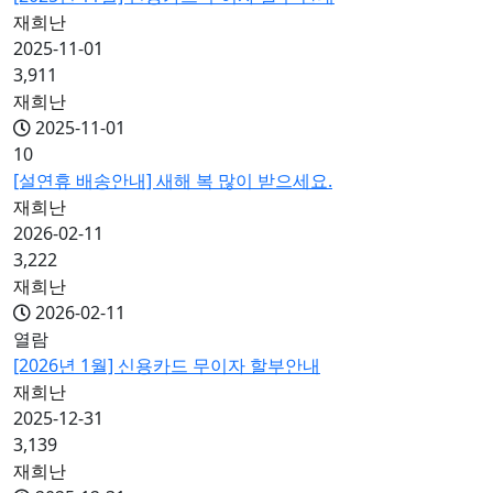
재희난
2025-11-01
3,911
재희난
2025-11-01
10
[설연휴 배송안내] 새해 복 많이 받으세요.
재희난
2026-02-11
3,222
재희난
2026-02-11
열람
[2026년 1월] 신용카드 무이자 할부안내
재희난
2025-12-31
3,139
재희난