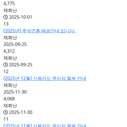
4,775
재희난
2025-10-01
13
[2025년] 추석연휴 배송안내 입니다.
재희난
2025-09-25
4,312
재희난
2025-09-25
12
[2025년 12월] 신용카드 무이자 할부 안내
재희난
2025-11-30
4,068
재희난
2025-11-30
11
[2025년 11월] 신용카드 무이자 할부 안내