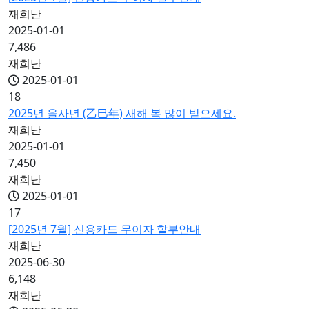
재희난
2025-01-01
7,486
재희난
2025-01-01
18
2025년 을사년 (乙巳年) 새해 복 많이 받으세요.
재희난
2025-01-01
7,450
재희난
2025-01-01
17
[2025년 7월] 신용카드 무이자 할부안내
재희난
2025-06-30
6,148
재희난