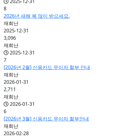
2025-12-31
8
2026년 새해 복 많이 받으세요.
재희난
2025-12-31
3,096
재희난
2025-12-31
7
[2026년 2월] 신용카드 무이자 할부 안내
재희난
2026-01-31
2,711
재희난
2026-01-31
6
[2026년 3월] 신용카드 무이자 할부안내
재희난
2026-02-28