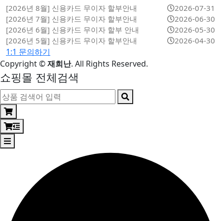
[2026년 8월] 신용카드 무이자 할부안내
2026-07-31
[2026년 7월] 신용카드 무이자 할부안내
2026-06-30
[2026년 6월] 신용카드 무이자 할부 안내
2026-05-30
[2026년 5월] 신용카드 무이자 할부안내
2026-04-30
1:1 문의하기
Copyright
©
재희난
. All Rights Reserved.
쇼핑몰 전체검색