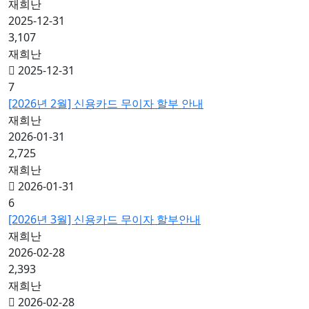
재희난
2025-12-31
3,107
재희난
2025-12-31
7
[2026년 2월] 신용카드 무이자 할부 안내
재희난
2026-01-31
2,725
재희난
2026-01-31
6
[2026년 3월] 신용카드 무이자 할부안내
재희난
2026-02-28
2,393
재희난
2026-02-28