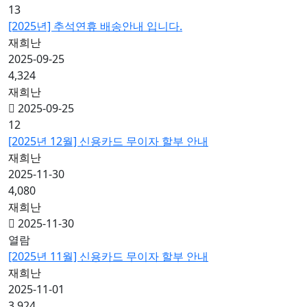
13
[2025년] 추석연휴 배송안내 입니다.
재희난
2025-09-25
4,324
재희난
2025-09-25
12
[2025년 12월] 신용카드 무이자 할부 안내
재희난
2025-11-30
4,080
재희난
2025-11-30
열람
[2025년 11월] 신용카드 무이자 할부 안내
재희난
2025-11-01
3,924