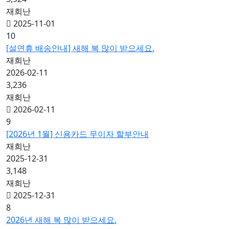
재희난
2025-11-01
10
[설연휴 배송안내] 새해 복 많이 받으세요.
재희난
2026-02-11
3,236
재희난
2026-02-11
9
[2026년 1월] 신용카드 무이자 할부안내
재희난
2025-12-31
3,148
재희난
2025-12-31
8
2026년 새해 복 많이 받으세요.