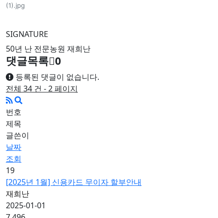
SIGNATURE
50년 난 전문농원 재희난
댓글목록
0
등록된 댓글이 없습니다.
전체 34 건 - 2 페이지
번호
제목
글쓴이
날짜
조회
19
[2025년 1월] 신용카드 무이자 할부안내
재희난
2025-01-01
7,496