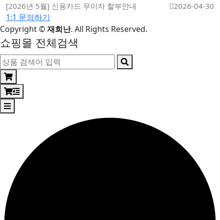
[2026년 5월] 신용카드 무이자 할부안내
2026-04-30
1:1 문의하기
Copyright
©
재희난
. All Rights Reserved.
쇼핑몰 전체검색