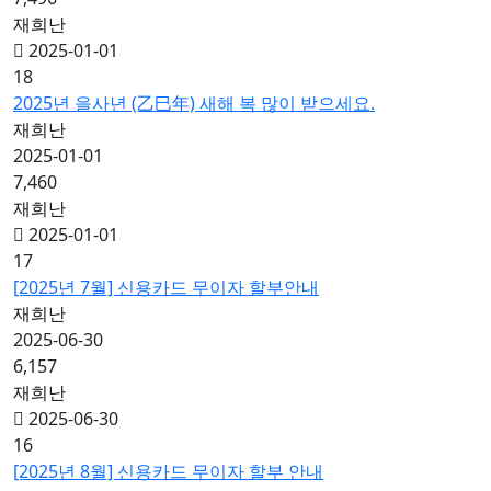
재희난
2025-01-01
18
2025년 을사년 (乙巳年) 새해 복 많이 받으세요.
재희난
2025-01-01
7,460
재희난
2025-01-01
17
[2025년 7월] 신용카드 무이자 할부안내
재희난
2025-06-30
6,157
재희난
2025-06-30
16
[2025년 8월] 신용카드 무이자 할부 안내