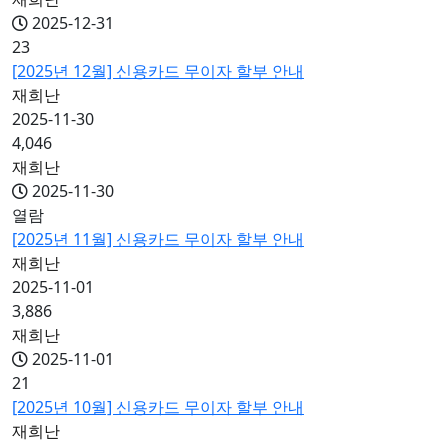
2025-12-31
23
[2025년 12월] 신용카드 무이자 할부 안내
재희난
2025-11-30
4,046
재희난
2025-11-30
열람
[2025년 11월] 신용카드 무이자 할부 안내
재희난
2025-11-01
3,886
재희난
2025-11-01
21
[2025년 10월] 신용카드 무이자 할부 안내
재희난