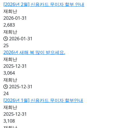
[2026년 2월] 신용카드 무이자 할부 안내
재희난
2026-01-31
2,683
재희난
2026-01-31
25
2026년 새해 복 많이 받으세요.
재희난
2025-12-31
3,064
재희난
2025-12-31
24
[2026년 1월] 신용카드 무이자 할부안내
재희난
2025-12-31
3,108
재희난