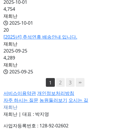
2025-10-01
4,754
재희난
2025-10-01
20
[2025년] 추석연휴 배송안내 입니다.
재희난
2025-09-25
4,289
재희난
2025-09-25
2
3
1
서비스이용약관
개인정보처리방침
자주 하시는 질문
농원둘러보기
오시는 길
재희난
재희난
|
대표 : 박지영
사업자등록번호 : 128-92-02602