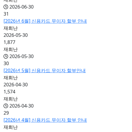
2026-06-30
31
[2026년 6월] 신용카드 무이자 할부 안내
재희난
2026-05-30
1,877
재희난
2026-05-30
30
[2026년 5월] 신용카드 무이자 할부안내
재희난
2026-04-30
1,574
재희난
2026-04-30
29
[2026년 4월] 신용카드 무이자 할부 안내
재희난