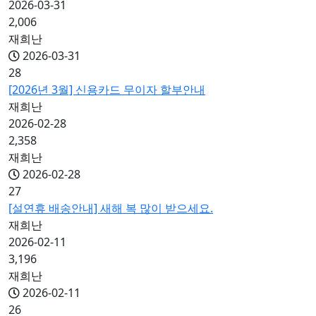
2026-03-31
2,006
재희난
2026-03-31
28
[2026년 3월] 신용카드 무이자 할부안내
재희난
2026-02-28
2,358
재희난
2026-02-28
27
[설연휴 배송안내] 새해 복 많이 받으세요.
재희난
2026-02-11
3,196
재희난
2026-02-11
26