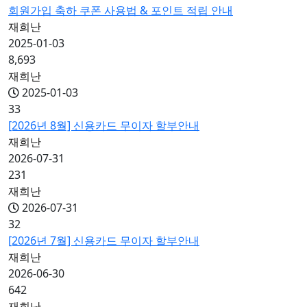
회원가입 축하 쿠폰 사용법 & 포인트 적립 안내
재희난
2025-01-03
8,693
재희난
2025-01-03
33
[2026년 8월] 신용카드 무이자 할부안내
재희난
2026-07-31
231
재희난
2026-07-31
32
[2026년 7월] 신용카드 무이자 할부안내
재희난
2026-06-30
642
재희난