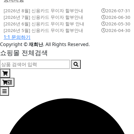
[2026년 8월] 신용카드 무이자 할부안내
2026-07-31
[2026년 7월] 신용카드 무이자 할부안내
2026-06-30
[2026년 6월] 신용카드 무이자 할부 안내
2026-05-30
[2026년 5월] 신용카드 무이자 할부안내
2026-04-30
1:1 문의하기
Copyright
©
재희난
. All Rights Reserved.
쇼핑몰 전체검색