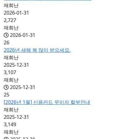
재희난
2026-01-31
2,727
재희난
2026-01-31
26
2026년 새해 복 많이 받으세요.
재희난
2025-12-31
3,107
재희난
2025-12-31
25
[2026년 1월] 신용카드 무이자 할부안내
재희난
2025-12-31
3,149
재희난