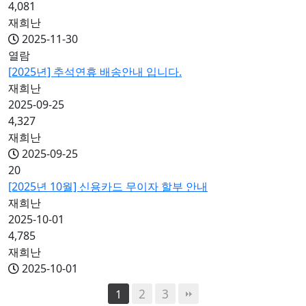
4,081
재희난
2025-11-30
열람
[2025년] 추석연휴 배송안내 입니다.
재희난
2025-09-25
4,327
재희난
2025-09-25
20
[2025년 10월] 신용카드 무이자 할부 안내
재희난
2025-10-01
4,785
재희난
2025-10-01
2
3
1