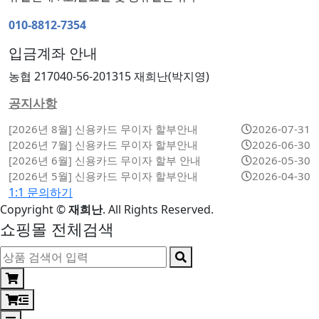
010-8812-7354
입금계좌 안내
농협 217040-56-201315 재희난(박지영)
공지사항
[2026년 8월] 신용카드 무이자 할부안내
2026-07-31
[2026년 7월] 신용카드 무이자 할부안내
2026-06-30
[2026년 6월] 신용카드 무이자 할부 안내
2026-05-30
[2026년 5월] 신용카드 무이자 할부안내
2026-04-30
1:1 문의하기
Copyright
©
재희난
. All Rights Reserved.
쇼핑몰 전체검색