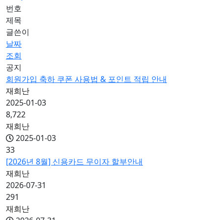
번호
제목
글쓴이
날짜
조회
공지
회원가입 축하 쿠폰 사용법 & 포인트 적립 안내
재희난
2025-01-03
8,722
재희난
2025-01-03
33
[2026년 8월] 신용카드 무이자 할부안내
재희난
2026-07-31
291
재희난