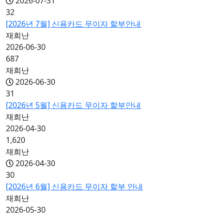
2026-07-31
32
[2026년 7월] 신용카드 무이자 할부안내
재희난
2026-06-30
687
재희난
2026-06-30
31
[2026년 5월] 신용카드 무이자 할부안내
재희난
2026-04-30
1,620
재희난
2026-04-30
30
[2026년 6월] 신용카드 무이자 할부 안내
재희난
2026-05-30