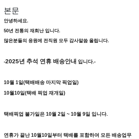
본문
안녕하세요.
50년 전통의 재희난 입니다.
많은분들의 응원에
전직원 모두 감사말씀 올립니다.
2025년 추석 연휴 배송안내
-
입니다.-
10월 1일(택배배송 마지막 픽업일)
10월10일(택배 픽업 재개일)
택배픽업 불가일은 10
월 2일 ~ 10월 9일 입니다.
연휴가 끝난 10월10일부터 택배를 포함하여 모든 배송업무