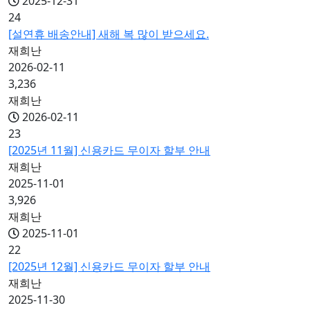
2025-12-31
24
[설연휴 배송안내] 새해 복 많이 받으세요.
재희난
2026-02-11
3,236
재희난
2026-02-11
23
[2025년 11월] 신용카드 무이자 할부 안내
재희난
2025-11-01
3,926
재희난
2025-11-01
22
[2025년 12월] 신용카드 무이자 할부 안내
재희난
2025-11-30