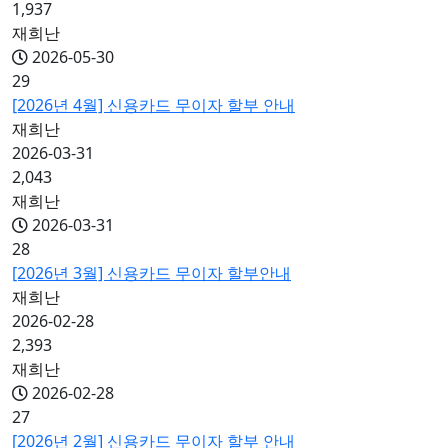
1,937
재희난
2026-05-30
29
[2026년 4월] 신용카드 무이자 할부 안내
재희난
2026-03-31
2,043
재희난
2026-03-31
28
[2026년 3월] 신용카드 무이자 할부안내
재희난
2026-02-28
2,393
재희난
2026-02-28
27
[2026년 2월] 신용카드 무이자 할부 안내