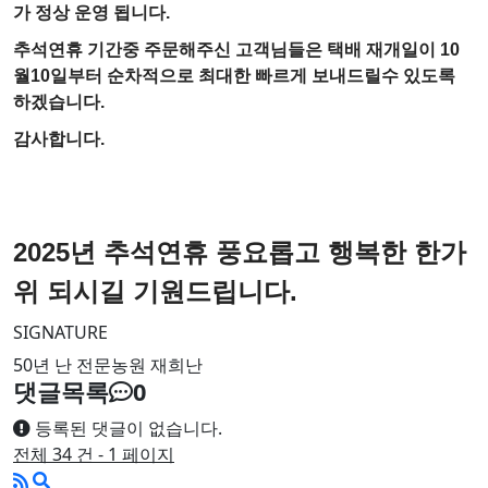
가 정상 운영 됩니다.
추석연휴 기간중 주문해주신 고객님들은 택배 재개일이 10
월10일부터 순차적으로 최대한 빠르게 보내드릴수 있도록
하겠습니다.
감사합니다.
2025년 추석연휴 풍요롭고 행복한 한가
위 되시길 기원드립니다.
SIGNATURE
50년 난 전문농원 재희난
댓글목록
0
등록된 댓글이 없습니다.
전체 34 건 - 1 페이지