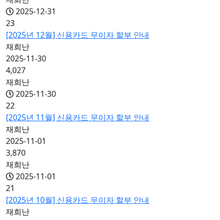
2025-12-31
23
[2025년 12월] 신용카드 무이자 할부 안내
재희난
2025-11-30
4,027
재희난
2025-11-30
22
[2025년 11월] 신용카드 무이자 할부 안내
재희난
2025-11-01
3,870
재희난
2025-11-01
21
[2025년 10월] 신용카드 무이자 할부 안내
재희난