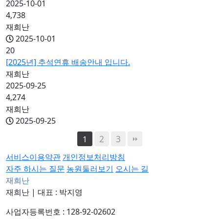
2025-10-01
4,738
재희난
2025-10-01
20
[2025년] 추석연휴 배송안내 입니다.
재희난
2025-09-25
4,274
재희난
2025-09-25
2
3
1
서비스이용약관
개인정보처리방침
자주 하시는 질문
농원둘러보기
오시는 길
재희난
재희난
|
대표 : 박지영
사업자등록번호 : 128-92-02602