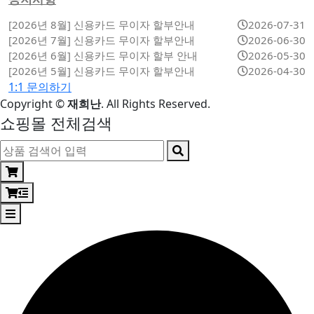
[2026년 8월] 신용카드 무이자 할부안내
2026-07-31
[2026년 7월] 신용카드 무이자 할부안내
2026-06-30
[2026년 6월] 신용카드 무이자 할부 안내
2026-05-30
[2026년 5월] 신용카드 무이자 할부안내
2026-04-30
1:1 문의하기
Copyright
©
재희난
. All Rights Reserved.
쇼핑몰 전체검색