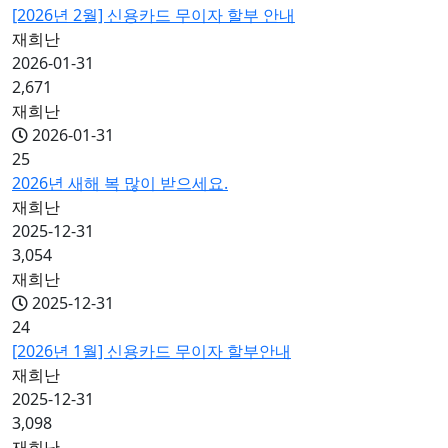
[2026년 2월] 신용카드 무이자 할부 안내
재희난
2026-01-31
2,671
재희난
2026-01-31
25
2026년 새해 복 많이 받으세요.
재희난
2025-12-31
3,054
재희난
2025-12-31
24
[2026년 1월] 신용카드 무이자 할부안내
재희난
2025-12-31
3,098
재희난