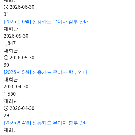
2026-06-30
31
[2026년 6월] 신용카드 무이자 할부 안내
재희난
2026-05-30
1,847
재희난
2026-05-30
30
[2026년 5월] 신용카드 무이자 할부안내
재희난
2026-04-30
1,560
재희난
2026-04-30
29
[2026년 4월] 신용카드 무이자 할부 안내
재희난