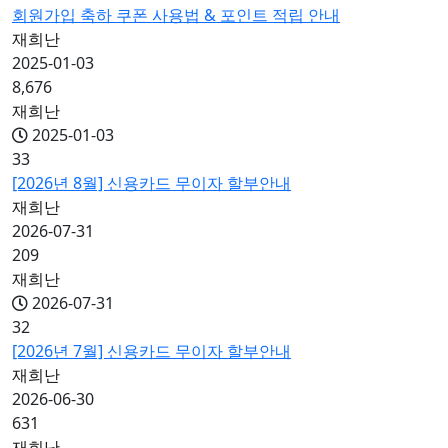
회원가입 축하 쿠폰 사용법 & 포인트 적립 안내
재희난
2025-01-03
8,676
재희난
2025-01-03
33
[2026년 8월] 신용카드 무이자 할부안내
재희난
2026-07-31
209
재희난
2026-07-31
32
[2026년 7월] 신용카드 무이자 할부안내
재희난
2026-06-30
631
재희난