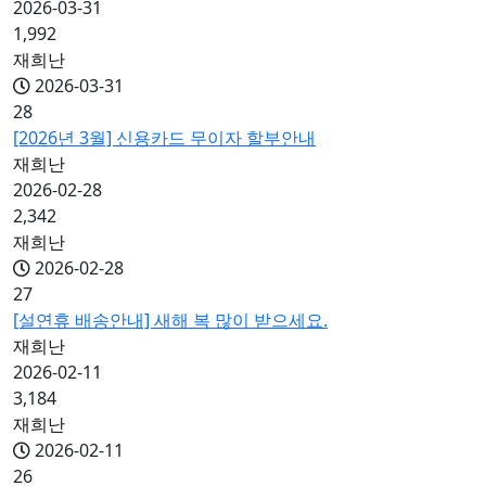
2026-03-31
1,992
재희난
2026-03-31
28
[2026년 3월] 신용카드 무이자 할부안내
재희난
2026-02-28
2,342
재희난
2026-02-28
27
[설연휴 배송안내] 새해 복 많이 받으세요.
재희난
2026-02-11
3,184
재희난
2026-02-11
26