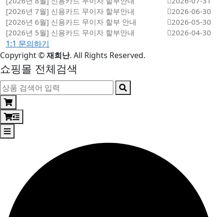
[2026년 8월] 신용카드 무이자 할부안내
2026-07-31
[2026년 7월] 신용카드 무이자 할부안내
2026-06-30
[2026년 6월] 신용카드 무이자 할부 안내
2026-05-30
[2026년 5월] 신용카드 무이자 할부안내
2026-04-30
1:1 문의하기
Copyright
©
재희난
. All Rights Reserved.
쇼핑몰 전체검색