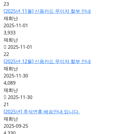
23
[2025년 11월] 신용카드 무이자 할부 안내
재희난
2025-11-01
3,933
재희난
2025-11-01
22
[2025년 12월] 신용카드 무이자 할부 안내
재희난
2025-11-30
4,089
재희난
2025-11-30
21
[2025년] 추석연휴 배송안내 입니다.
재희난
2025-09-25
4,330