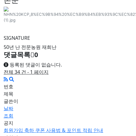
SIGNATURE
50년 난 전문농원 재희난
댓글목록
0
등록된 댓글이 없습니다.
전체 34 건 - 1 페이지
번호
제목
글쓴이
날짜
조회
공지
회원가입 축하 쿠폰 사용법 & 포인트 적립 안내