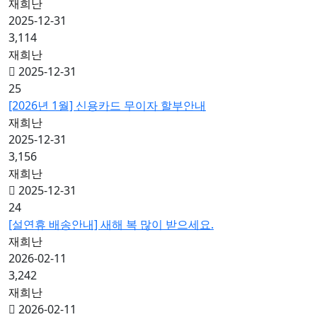
재희난
2025-12-31
3,114
재희난
2025-12-31
25
[2026년 1월] 신용카드 무이자 할부안내
재희난
2025-12-31
3,156
재희난
2025-12-31
24
[설연휴 배송안내] 새해 복 많이 받으세요.
재희난
2026-02-11
3,242
재희난
2026-02-11