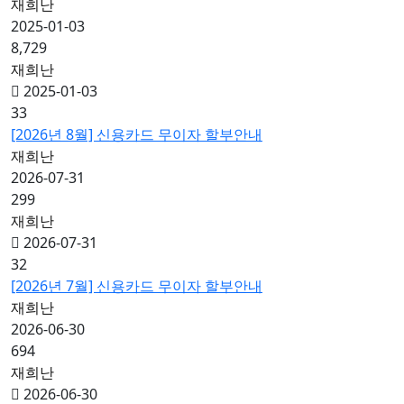
재희난
2025-01-03
8,729
재희난
2025-01-03
33
[2026년 8월] 신용카드 무이자 할부안내
재희난
2026-07-31
299
재희난
2026-07-31
32
[2026년 7월] 신용카드 무이자 할부안내
재희난
2026-06-30
694
재희난
2026-06-30