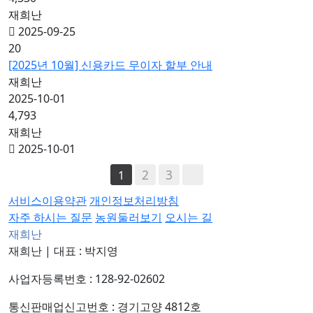
재희난
2025-09-25
20
[2025년 10월] 신용카드 무이자 할부 안내
재희난
2025-10-01
4,793
재희난
2025-10-01
2
3
1
서비스이용약관
개인정보처리방침
자주 하시는 질문
농원둘러보기
오시는 길
재희난
재희난
|
대표 : 박지영
사업자등록번호 : 128-92-02602
통신판매업신고번호 : 경기고양 4812호