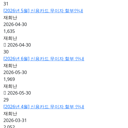
31
[2026년 5월] 신용카드 무이자 할부안내
재희난
2026-04-30
1,635
재희난
2026-04-30
30
[2026년 6월] 신용카드 무이자 할부 안내
재희난
2026-05-30
1,969
재희난
2026-05-30
29
[2026년 4월] 신용카드 무이자 할부 안내
재희난
2026-03-31
2,052