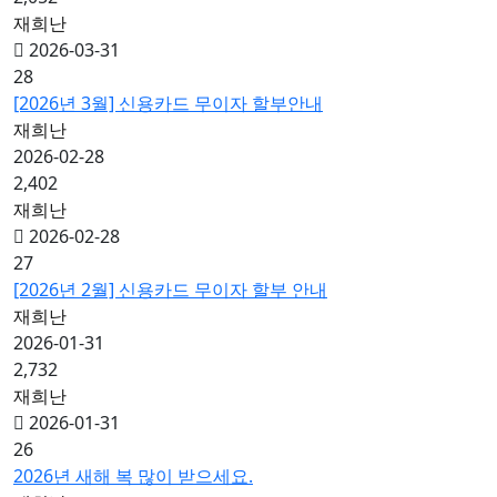
재희난
2026-03-31
28
[2026년 3월] 신용카드 무이자 할부안내
재희난
2026-02-28
2,402
재희난
2026-02-28
27
[2026년 2월] 신용카드 무이자 할부 안내
재희난
2026-01-31
2,732
재희난
2026-01-31
26
2026년 새해 복 많이 받으세요.