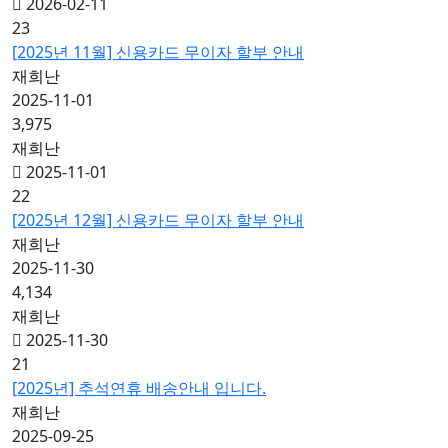
2026-02-11
23
[2025년 11월] 신용카드 무이자 할부 안내
재희난
2025-11-01
3,975
재희난
2025-11-01
22
[2025년 12월] 신용카드 무이자 할부 안내
재희난
2025-11-30
4,134
재희난
2025-11-30
21
[2025년] 추석연휴 배송안내 입니다.
재희난
2025-09-25