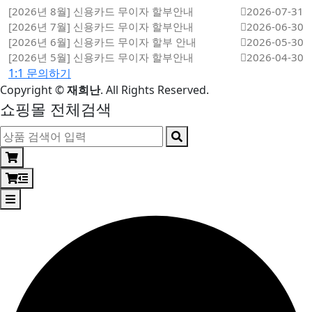
[2026년 8월] 신용카드 무이자 할부안내
2026-07-31
[2026년 7월] 신용카드 무이자 할부안내
2026-06-30
[2026년 6월] 신용카드 무이자 할부 안내
2026-05-30
[2026년 5월] 신용카드 무이자 할부안내
2026-04-30
1:1 문의하기
Copyright
©
재희난
. All Rights Reserved.
쇼핑몰 전체검색