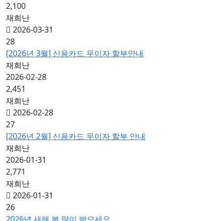
2,100
재희난
2026-03-31
28
[2026년 3월] 신용카드 무이자 할부안내
재희난
2026-02-28
2,451
재희난
2026-02-28
27
[2026년 2월] 신용카드 무이자 할부 안내
재희난
2026-01-31
2,771
재희난
2026-01-31
26
2026년 새해 복 많이 받으세요.