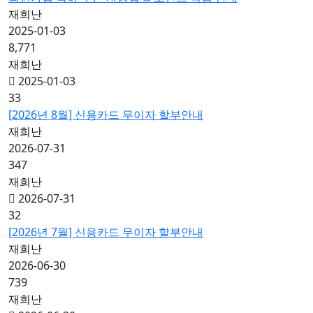
재희난
2025-01-03
8,771
재희난
2025-01-03
33
[2026년 8월] 신용카드 무이자 할부안내
재희난
2026-07-31
347
재희난
2026-07-31
32
[2026년 7월] 신용카드 무이자 할부안내
재희난
2026-06-30
739
재희난