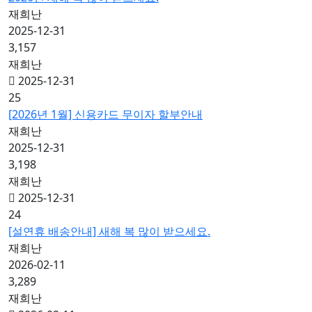
재희난
2025-12-31
3,157
재희난
2025-12-31
25
[2026년 1월] 신용카드 무이자 할부안내
재희난
2025-12-31
3,198
재희난
2025-12-31
24
[설연휴 배송안내] 새해 복 많이 받으세요.
재희난
2026-02-11
3,289
재희난