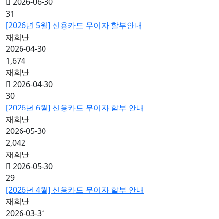
2026-06-30
31
[2026년 5월] 신용카드 무이자 할부안내
재희난
2026-04-30
1,674
재희난
2026-04-30
30
[2026년 6월] 신용카드 무이자 할부 안내
재희난
2026-05-30
2,042
재희난
2026-05-30
29
[2026년 4월] 신용카드 무이자 할부 안내
재희난
2026-03-31