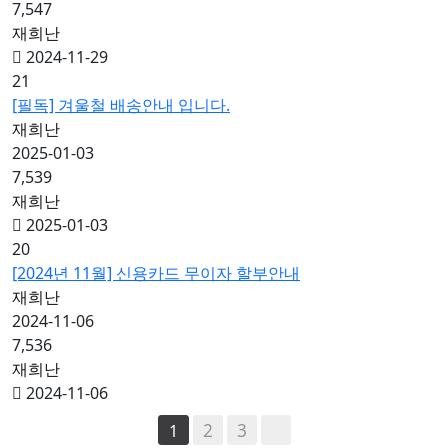
7,547
재희난
2024-11-29
21
[필독] 겨울철 배송안내 입니다.
재희난
2025-01-03
7,539
재희난
2025-01-03
20
[2024년 11월] 신용카드 무이자 할부안내
재희난
2024-11-06
7,536
재희난
2024-11-06
2
3
1