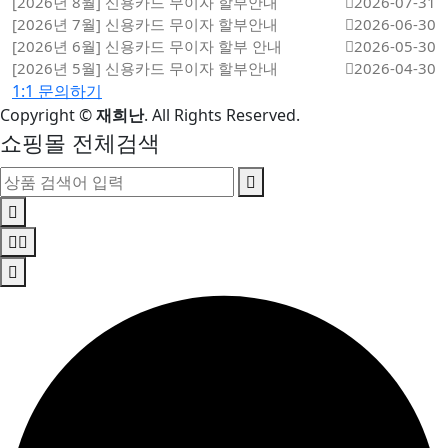
[2026년 8월] 신용카드 무이자 할부안내
2026-07-31
[2026년 7월] 신용카드 무이자 할부안내
2026-06-30
[2026년 6월] 신용카드 무이자 할부 안내
2026-05-30
[2026년 5월] 신용카드 무이자 할부안내
2026-04-30
1:1 문의하기
Copyright
©
재희난
. All Rights Reserved.
쇼핑몰 전체검색