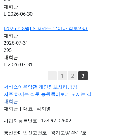
재희난
2026-06-30
1
[2026년 8월] 신용카드 무이자 할부안내
재희난
2026-07-31
295
재희난
2026-07-31
1
2
3
서비스이용약관
개인정보처리방침
자주 하시는 질문
농원둘러보기
오시는 길
재희난
재희난
|
대표 : 박지영
사업자등록번호 : 128-92-02602
통신판매업신고번호 : 경기고양 4812호