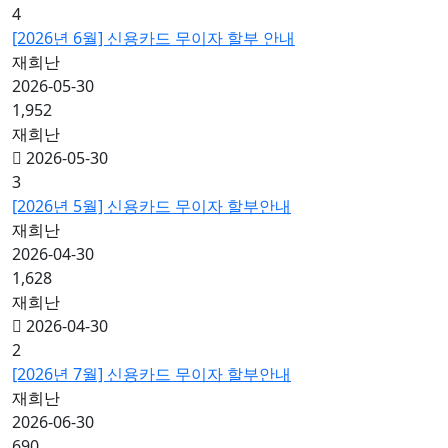
4
[2026년 6월] 신용카드 무이자 할부 안내
재희난
2026-05-30
1,952
재희난
2026-05-30
3
[2026년 5월] 신용카드 무이자 할부안내
재희난
2026-04-30
1,628
재희난
2026-04-30
2
[2026년 7월] 신용카드 무이자 할부안내
재희난
2026-06-30
690