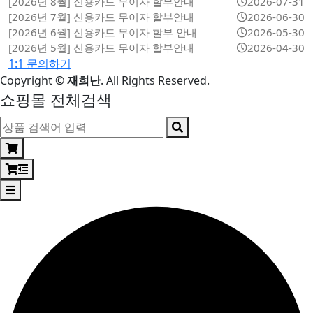
[2026년 8월] 신용카드 무이자 할부안내
2026-07-31
[2026년 7월] 신용카드 무이자 할부안내
2026-06-30
[2026년 6월] 신용카드 무이자 할부 안내
2026-05-30
[2026년 5월] 신용카드 무이자 할부안내
2026-04-30
1:1 문의하기
Copyright
©
재희난
. All Rights Reserved.
쇼핑몰 전체검색