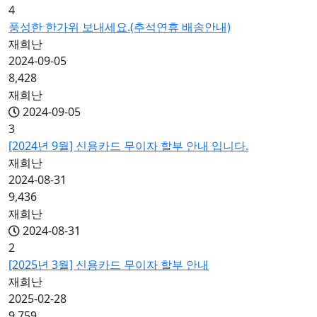
4
풍성한 한가위 보내세요.(추석연휴 배송안내)
재희난
2024-09-05
8,428
재희난
2024-09-05
3
[2024년 9월] 신용카드 무이자 할부 안내 입니다.
재희난
2024-08-31
9,436
재희난
2024-08-31
2
[2025년 3월] 신용카드 무이자 할부 안내
재희난
2025-02-28
9,759