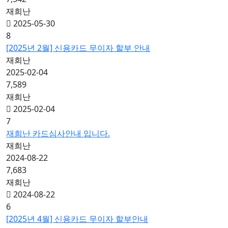
재희난
2025-05-30
8
[2025년 2월] 신용카드 무이자 할부 안내
재희난
2025-02-04
7,589
재희난
2025-02-04
7
재희난 카드심사안내 입니다.
재희난
2024-08-22
7,683
재희난
2024-08-22
6
[2025년 4월] 신용카드 무이자 할부안내