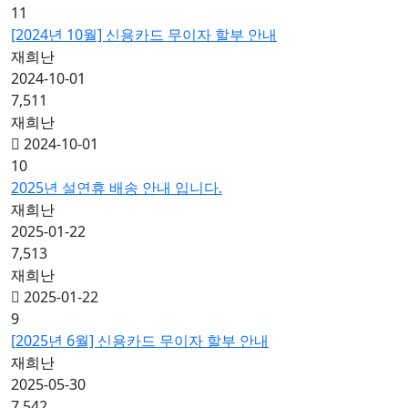
11
[2024년 10월] 신용카드 무이자 할부 안내
재희난
2024-10-01
7,511
재희난
2024-10-01
10
2025년 설연휴 배송 안내 입니다.
재희난
2025-01-22
7,513
재희난
2025-01-22
9
[2025년 6월] 신용카드 무이자 할부 안내
재희난
2025-05-30
7,542