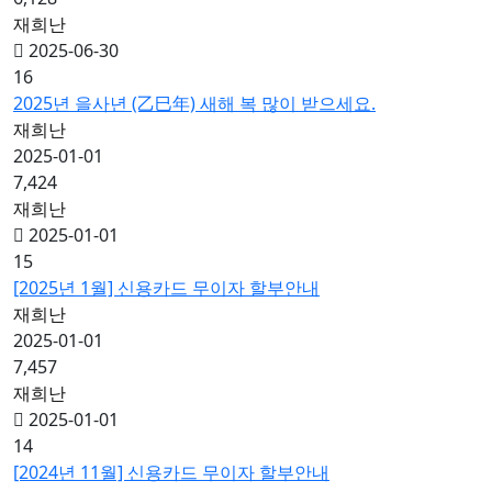
재희난
2025-06-30
16
2025년 을사년 (乙巳年) 새해 복 많이 받으세요.
재희난
2025-01-01
7,424
재희난
2025-01-01
15
[2025년 1월] 신용카드 무이자 할부안내
재희난
2025-01-01
7,457
재희난
2025-01-01
14
[2024년 11월] 신용카드 무이자 할부안내