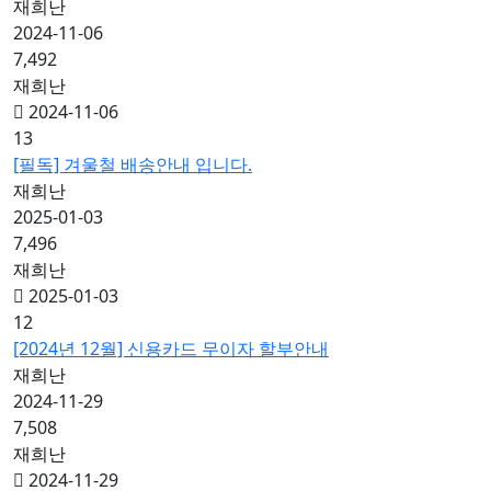
재희난
2024-11-06
7,492
재희난
2024-11-06
13
[필독] 겨울철 배송안내 입니다.
재희난
2025-01-03
7,496
재희난
2025-01-03
12
[2024년 12월] 신용카드 무이자 할부안내
재희난
2024-11-29
7,508
재희난
2024-11-29