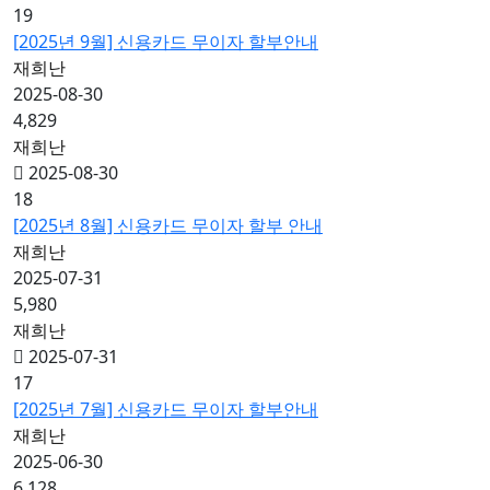
19
[2025년 9월] 신용카드 무이자 할부안내
재희난
2025-08-30
4,829
재희난
2025-08-30
18
[2025년 8월] 신용카드 무이자 할부 안내
재희난
2025-07-31
5,980
재희난
2025-07-31
17
[2025년 7월] 신용카드 무이자 할부안내
재희난
2025-06-30
6,128