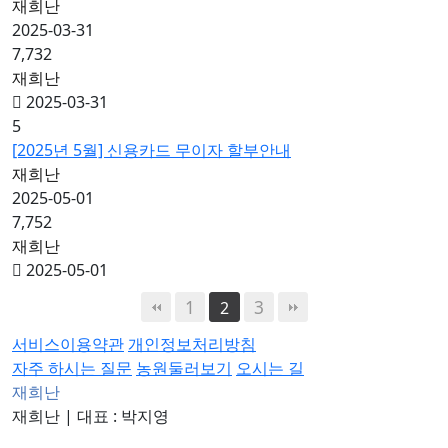
재희난
2025-03-31
7,732
재희난
2025-03-31
5
[2025년 5월] 신용카드 무이자 할부안내
재희난
2025-05-01
7,752
재희난
2025-05-01
1
3
2
서비스이용약관
개인정보처리방침
자주 하시는 질문
농원둘러보기
오시는 길
재희난
재희난
|
대표 : 박지영