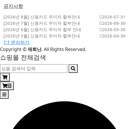
공지사항
[2026년 8월] 신용카드 무이자 할부안내
2026-07-31
[2026년 7월] 신용카드 무이자 할부안내
2026-06-30
[2026년 6월] 신용카드 무이자 할부 안내
2026-05-30
[2026년 5월] 신용카드 무이자 할부안내
2026-04-30
1:1 문의하기
Copyright
©
재희난
. All Rights Reserved.
쇼핑몰 전체검색