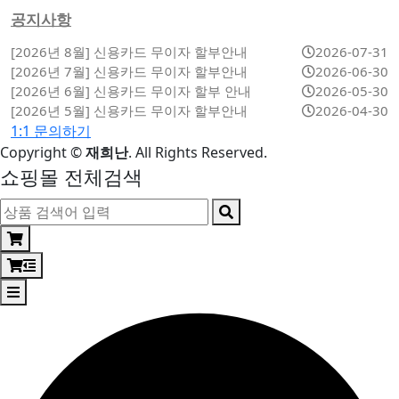
공지사항
[2026년 8월] 신용카드 무이자 할부안내
2026-07-31
[2026년 7월] 신용카드 무이자 할부안내
2026-06-30
[2026년 6월] 신용카드 무이자 할부 안내
2026-05-30
[2026년 5월] 신용카드 무이자 할부안내
2026-04-30
1:1 문의하기
Copyright
©
재희난
. All Rights Reserved.
쇼핑몰 전체검색