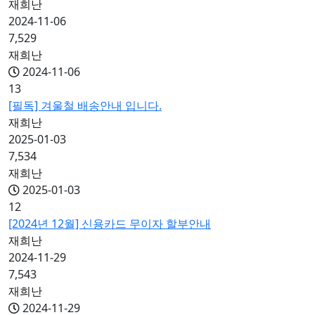
재희난
2024-11-06
7,529
재희난
2024-11-06
13
[필독] 겨울철 배송안내 입니다.
재희난
2025-01-03
7,534
재희난
2025-01-03
12
[2024년 12월] 신용카드 무이자 할부안내
재희난
2024-11-29
7,543
재희난
2024-11-29