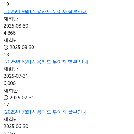
19
[2025년 9월] 신용카드 무이자 할부안내
재희난
2025-08-30
4,866
재희난
2025-08-30
18
[2025년 8월] 신용카드 무이자 할부 안내
재희난
2025-07-31
6,006
재희난
2025-07-31
17
[2025년 7월] 신용카드 무이자 할부안내
재희난
2025-06-30
6,157