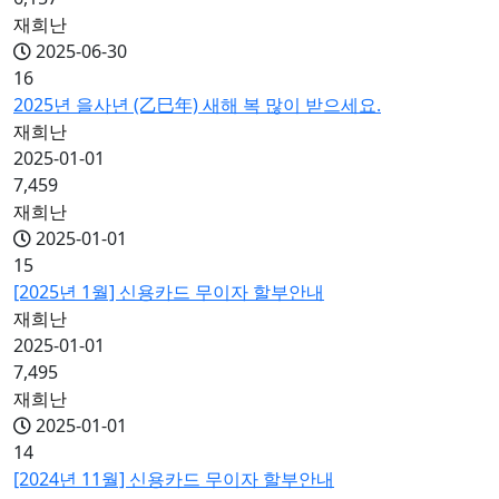
재희난
2025-06-30
16
2025년 을사년 (乙巳年) 새해 복 많이 받으세요.
재희난
2025-01-01
7,459
재희난
2025-01-01
15
[2025년 1월] 신용카드 무이자 할부안내
재희난
2025-01-01
7,495
재희난
2025-01-01
14
[2024년 11월] 신용카드 무이자 할부안내