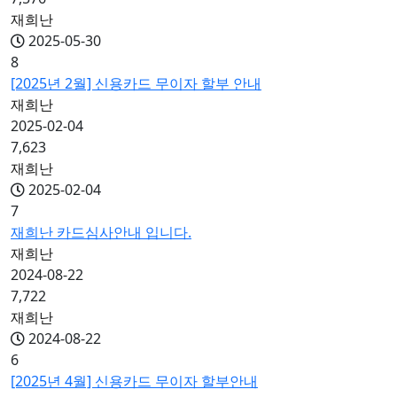
재희난
2025-05-30
8
[2025년 2월] 신용카드 무이자 할부 안내
재희난
2025-02-04
7,623
재희난
2025-02-04
7
재희난 카드심사안내 입니다.
재희난
2024-08-22
7,722
재희난
2024-08-22
6
[2025년 4월] 신용카드 무이자 할부안내