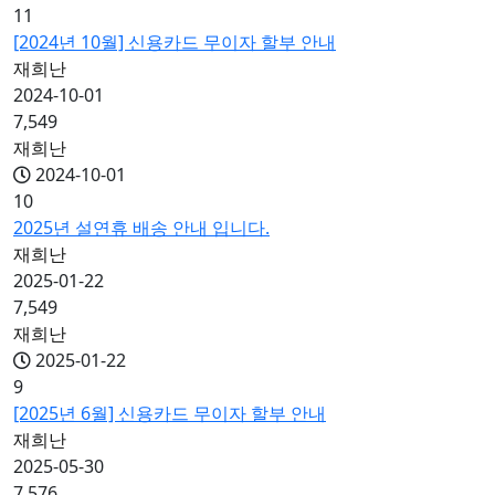
11
[2024년 10월] 신용카드 무이자 할부 안내
재희난
2024-10-01
7,549
재희난
2024-10-01
10
2025년 설연휴 배송 안내 입니다.
재희난
2025-01-22
7,549
재희난
2025-01-22
9
[2025년 6월] 신용카드 무이자 할부 안내
재희난
2025-05-30
7,576