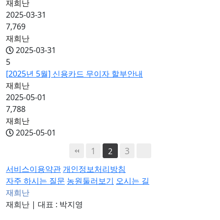
재희난
2025-03-31
7,769
재희난
2025-03-31
5
[2025년 5월] 신용카드 무이자 할부안내
재희난
2025-05-01
7,788
재희난
2025-05-01
1
3
2
서비스이용약관
개인정보처리방침
자주 하시는 질문
농원둘러보기
오시는 길
재희난
재희난
|
대표 : 박지영