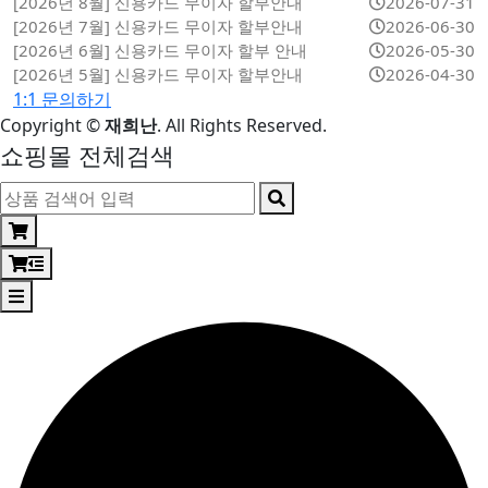
[2026년 8월] 신용카드 무이자 할부안내
2026-07-31
[2026년 7월] 신용카드 무이자 할부안내
2026-06-30
[2026년 6월] 신용카드 무이자 할부 안내
2026-05-30
[2026년 5월] 신용카드 무이자 할부안내
2026-04-30
1:1 문의하기
Copyright
©
재희난
. All Rights Reserved.
쇼핑몰 전체검색