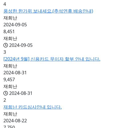
4
풍성한 한가위 보내세요.(추석연휴 배송안내)
재희난
2024-09-05
8,451
재희난
2024-09-05
3
[2024년 9월] 신용카드 무이자 할부 안내 입니다.
재희난
2024-08-31
9,457
재희난
2024-08-31
2
재희난 카드심사안내 입니다.
재희난
2024-08-22
7,750